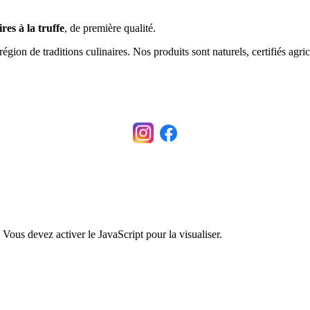
es à la truffe
, de première qualité.
égion de traditions culinaires. Nos produits sont naturels, certifiés agric
Vous devez activer le JavaScript pour la visualiser.