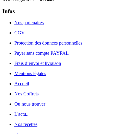
Infos
Nos partenaires
CGV
Protection des données personnelles
Payer sans compte PAYPAL
Frais d’envoi et livraison
Mentions légales
Accueil
Nos Coffrets
Où nous trouver
L'actu...
Nos recettes