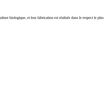
ulture biologique, et leur fabrication est réalisée dans le respect le plus