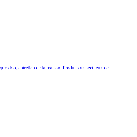
iques bio, entretien de la maison. Produits respectueux de