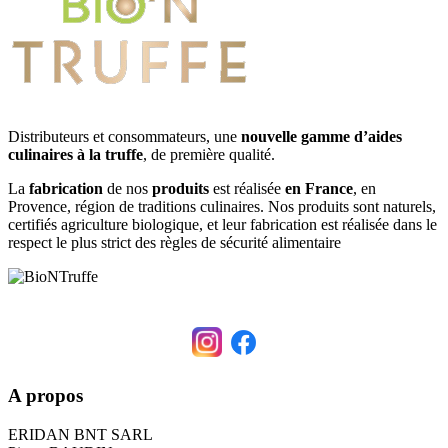
Distributeurs et consommateurs, une
nouvelle gamme d’aides
culinaires à la truffe
, de première qualité.
La
fabrication
de nos
produits
est réalisée
en France
, en
Provence, région de traditions culinaires. Nos produits sont naturels,
certifiés agriculture biologique, et leur fabrication est réalisée dans le
respect le plus strict des règles de sécurité alimentaire
A propos
ERIDAN BNT SARL