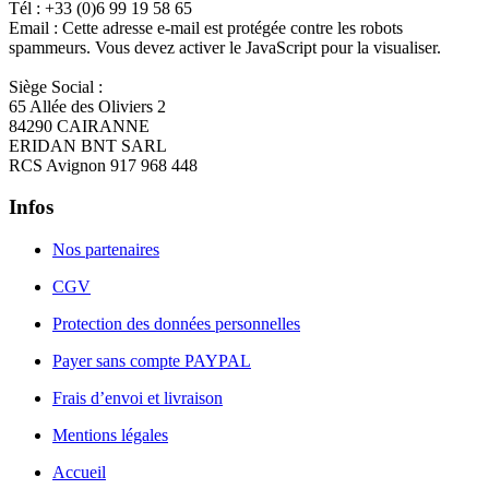
Tél : +33 (0)6 99 19 58 65
Email :
Cette adresse e-mail est protégée contre les robots
spammeurs. Vous devez activer le JavaScript pour la visualiser.
Siège Social :
65 Allée des Oliviers 2
84290 CAIRANNE
ERIDAN BNT SARL
RCS Avignon 917 968 448
Infos
Nos partenaires
CGV
Protection des données personnelles
Payer sans compte PAYPAL
Frais d’envoi et livraison
Mentions légales
Accueil