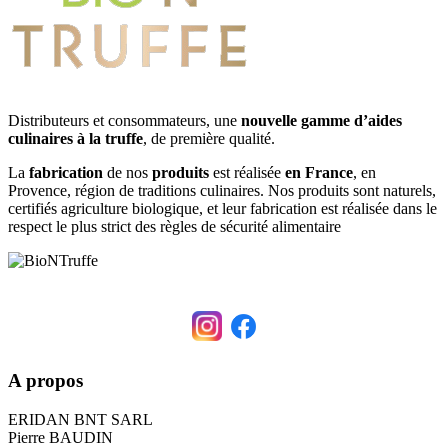
Distributeurs et consommateurs, une
nouvelle gamme d’aides
culinaires à la truffe
, de première qualité.
La
fabrication
de nos
produits
est réalisée
en France
, en
Provence, région de traditions culinaires. Nos produits sont naturels,
certifiés agriculture biologique, et leur fabrication est réalisée dans le
respect le plus strict des règles de sécurité alimentaire
A propos
ERIDAN BNT SARL
Pierre BAUDIN