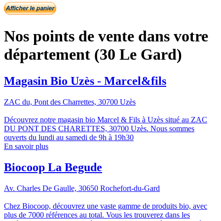
Nos points de vente dans votre
département (30 Le Gard)
Magasin Bio Uzès - Marcel&fils
ZAC du, Pont des Charrettes, 30700 Uzès
Découvrez notre magasin bio Marcel & Fils à Uzès situé au ZAC
DU PONT DES CHARETTES, 30700 Uzès. Nous sommes
ouverts du lundi au samedi de 9h à 19h30
En savoir plus
Biocoop La Begude
Av. Charles De Gaulle, 30650 Rochefort-du-Gard
Chez Biocoop, découvrez une vaste gamme de produits bio, avec
plus de 7000 références au total. Vous les trouverez dans les