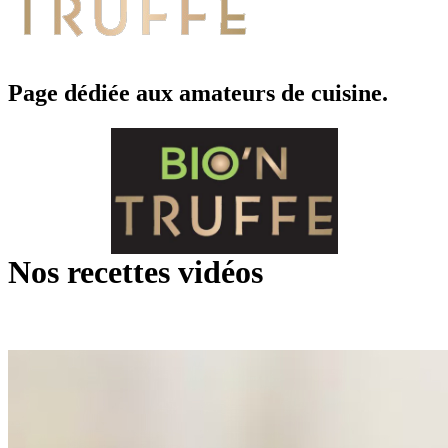
Page dédiée aux amateurs de cuisine.
Nos recettes vidéos