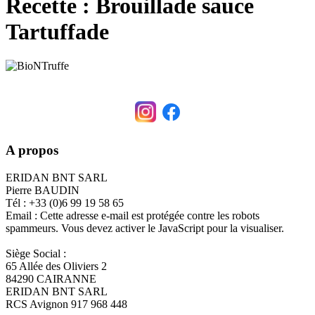
Recette : Brouillade sauce
Tartuffade
A propos
ERIDAN BNT SARL
Pierre BAUDIN
Tél : +33 (0)6 99 19 58 65
Email :
Cette adresse e-mail est protégée contre les robots
spammeurs. Vous devez activer le JavaScript pour la visualiser.
Siège Social :
65 Allée des Oliviers 2
84290 CAIRANNE
ERIDAN BNT SARL
RCS Avignon 917 968 448