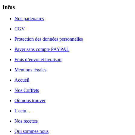
Infos
Nos partenaires
CGV
Protection des données personnelles
Payer sans compte PAYPAL
Frais d’envoi et livraison
Mentions légales
Accueil
Nos Coffrets
Où nous trouver
L'actu...
Nos recettes
Qui sommes nous