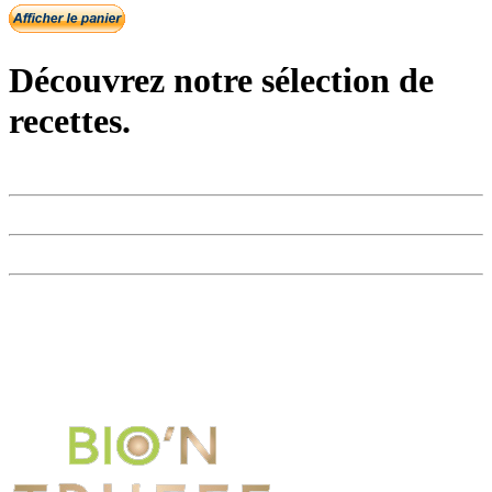
Découvrez notre sélection de
recettes.