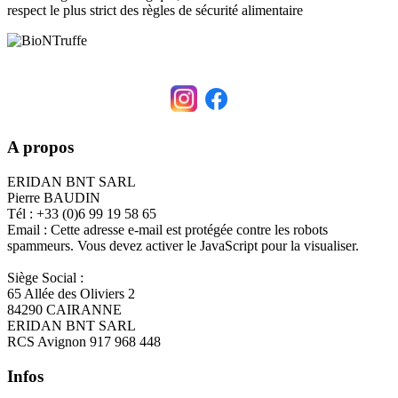
respect le plus strict des règles de sécurité alimentaire
A propos
ERIDAN BNT SARL
Pierre BAUDIN
Tél : +33 (0)6 99 19 58 65
Email :
Cette adresse e-mail est protégée contre les robots
spammeurs. Vous devez activer le JavaScript pour la visualiser.
Siège Social :
65 Allée des Oliviers 2
84290 CAIRANNE
ERIDAN BNT SARL
RCS Avignon 917 968 448
Infos