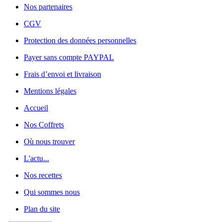
Nos partenaires
CGV
Protection des données personnelles
Payer sans compte PAYPAL
Frais d’envoi et livraison
Mentions légales
Accueil
Nos Coffrets
Où nous trouver
L'actu...
Nos recettes
Qui sommes nous
Plan du site