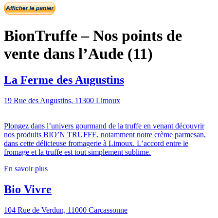
BionTruffe – Nos points de
vente dans l’Aude (11)
La Ferme des Augustins
19 Rue des Augustins, 11300 Limoux
Plongez dans l’univers gourmand de la truffe en venant découvrir
nos produits BIO’N TRUFFE, notamment notre crème parmesan,
dans cette délicieuse fromagerie à Limoux. L’accord entre le
fromage et la truffe est tout simplement sublime.
En savoir plus
Bio Vivre
104 Rue de Verdun, 11000 Carcassonne