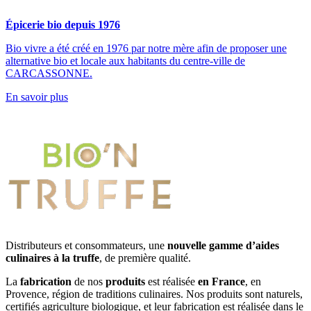
Épicerie bio depuis 1976
Bio vivre a été créé en 1976 par notre mère afin de proposer une
alternative bio et locale aux habitants du centre-ville de
CARCASSONNE.
En savoir plus
Distributeurs et consommateurs, une
nouvelle gamme d’aides
culinaires à la truffe
, de première qualité.
La
fabrication
de nos
produits
est réalisée
en France
, en
Provence, région de traditions culinaires. Nos produits sont naturels,
certifiés agriculture biologique, et leur fabrication est réalisée dans le